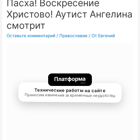
Пасха! Воскресение
Христово! Аутист Ангелина
смотрит
Оставьте комментарий
/
Православие
/ От
Евгений