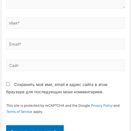
Имя*
Email*
Сайт
Сохранить моё имя, email и адрес сайта в этом
браузере для последующих моих комментариев.
This site is protected by reCAPTCHA and the Google
Privacy Policy
and
Terms of Service
apply.