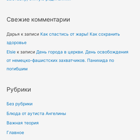
Свежие комментарии
Дарья
к записи
Как спастись от жары! Как сохранить
здоровье
Elsie
к записи
День города в церкви. День освобождения
от немецко-фашистских захватчиков. Панихида по
погибшим
Рубрики
Без рубрики
Блюда от аутиста Ангелины
Важная теория
Главное